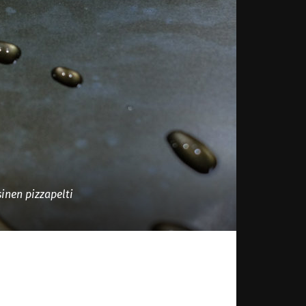
inen pizzapelti