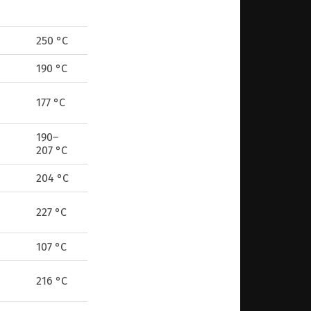
250 °C
190 °C
177 °C
190–
207 °C
204 °C
227 °C
107 °C
216 °C