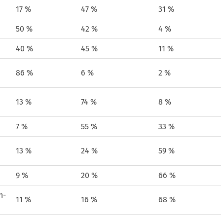
17 %
47 %
31 %
50 %
42 %
4 %
40 %
45 %
11 %
86 %
6 %
2 %
13 %
74 %
8 %
7 %
55 %
33 %
13 %
24 %
59 %
9 %
20 %
66 %
n­
11 %
16 %
68 %