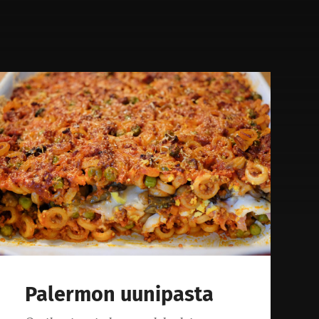
Palermon uunipasta